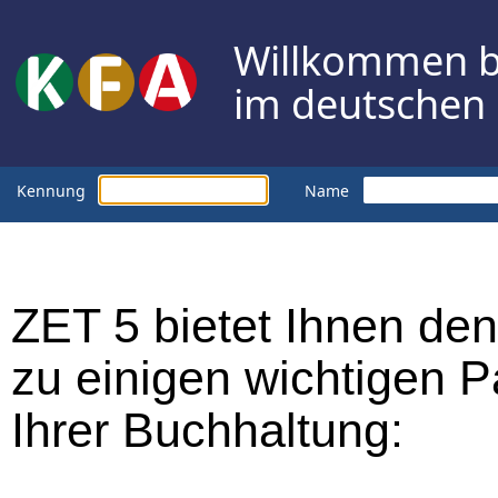
Willkommen b
im deutschen
Kennung
Name
ZET 5 bietet Ihnen de
zu einigen wichtigen P
Ihrer Buchhaltung: