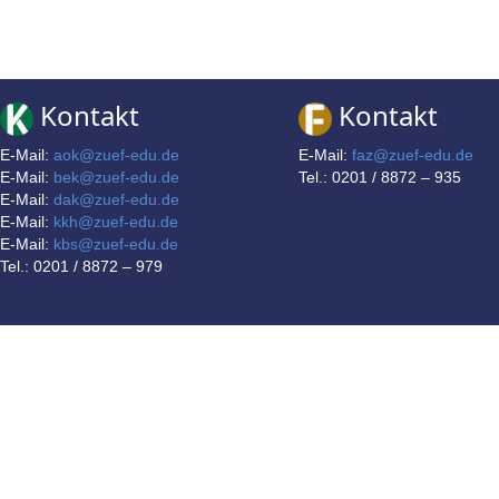
Kontakt
Kontakt
E-Mail:
aok@zuef-edu.de
E-Mail:
faz@zuef-edu.de
E-Mail:
bek@zuef-edu.de
Tel.: 0201 / 8872 – 935
E-Mail:
dak@zuef-edu.de
E-Mail:
kkh@zuef-edu.de
E-Mail:
kbs@zuef-edu.de
Tel.: 0201 / 8872 – 979